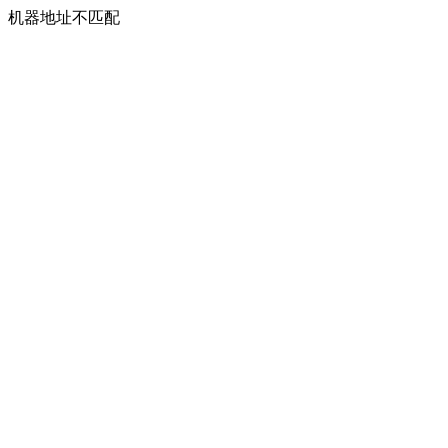
机器地址不匹配