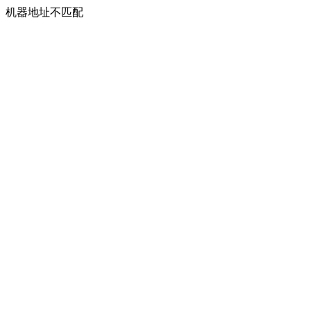
机器地址不匹配