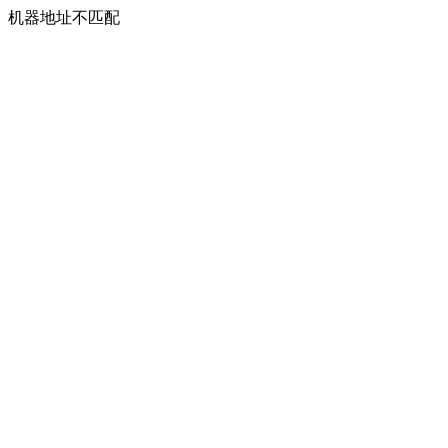
机器地址不匹配