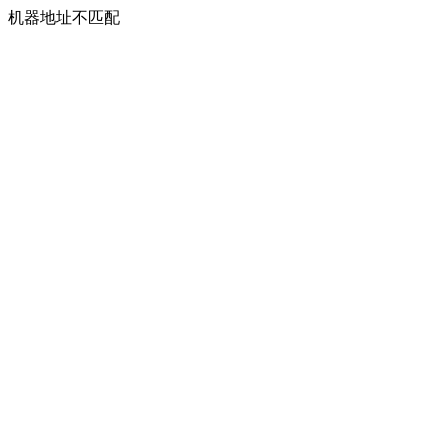
机器地址不匹配