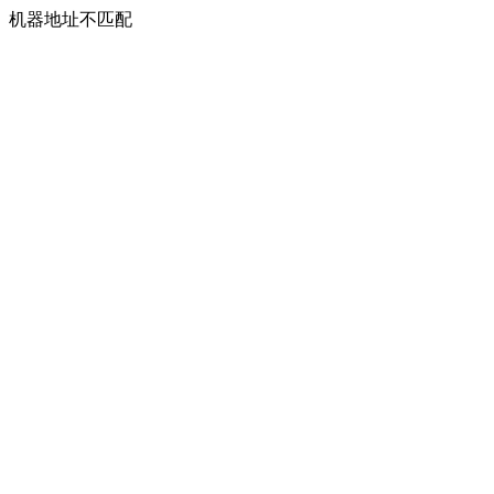
机器地址不匹配